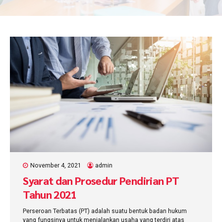
November 4, 2021
admin
Syarat dan Prosedur Pendirian PT
Tahun 2021
Perseroan Terbatas (PT) adalah suatu bentuk badan hukum
yang fungsinya untuk menjalankan usaha yang terdiri atas