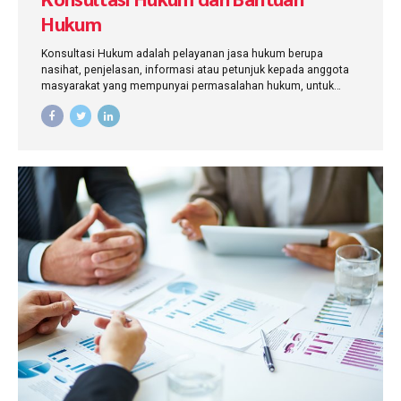
Hukum
Konsultasi Hukum adalah pelayanan jasa hukum berupa
nasihat, penjelasan, informasi atau petunjuk kepada anggota
masyarakat yang mempunyai permasalahan hukum, untuk
memecahkan masalah yang dihadapinya