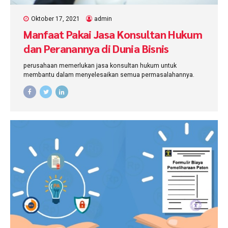
Oktober 17, 2021
admin
Manfaat Pakai Jasa Konsultan Hukum
dan Peranannya di Dunia Bisnis
perusahaan memerlukan jasa konsultan hukum untuk
membantu dalam menyelesaikan semua permasalahannya.