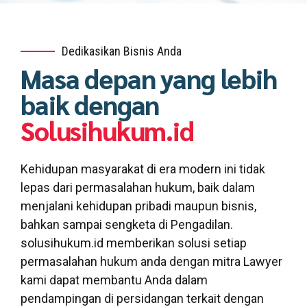
Dedikasikan Bisnis Anda
Masa depan yang lebih
baik dengan
Solusihukum.id
Kehidupan masyarakat di era modern ini tidak
lepas dari permasalahan hukum, baik dalam
menjalani kehidupan pribadi maupun bisnis,
bahkan sampai sengketa di Pengadilan.
solusihukum.id memberikan solusi setiap
permasalahan hukum anda dengan mitra Lawyer
kami dapat membantu Anda dalam
pendampingan di persidangan terkait dengan