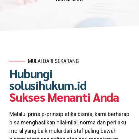
MULAI DARI SEKARANG
Hubungi
solusihukum.id
Sukses Menanti Anda
Melalui prinsip-prinsip etika bisnis, kami berharap
bisa menghasilkan nilai-nilai, norma dan perilaku
moral yang baik mulai dari staf paling bawah