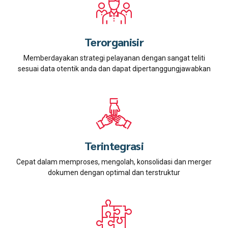
Terorganisir
Memberdayakan strategi pelayanan dengan sangat teliti
sesuai data otentik anda dan dapat dipertanggungjawabkan
Terintegrasi
Cepat dalam memproses, mengolah, konsolidasi dan merger
dokumen dengan optimal dan terstruktur