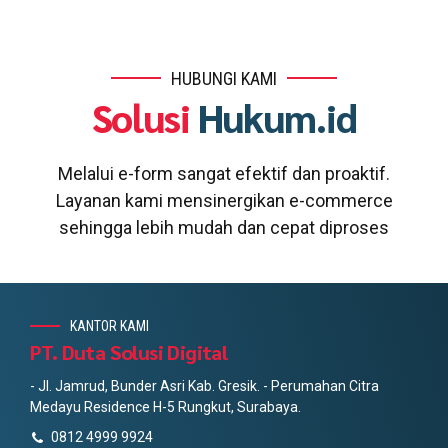
HUBUNGI KAMI
Solusi
Hukum.id
Melalui e-form sangat efektif dan proaktif.
Layanan kami mensinergikan e-commerce
sehingga lebih mudah dan cepat diproses
KANTOR KAMI
PT. Duta Solusi Digital
- Jl. Jamrud, Bunder Asri Kab. Gresik. - Perumahan Citra
Medayu Residence H-5 Rungkut, Surabaya.
0812 4999 9924