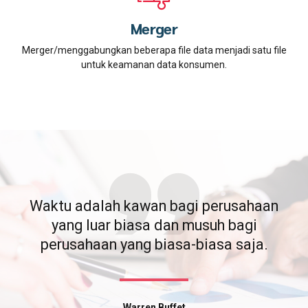
Merger
Merger/menggabungkan beberapa file data menjadi satu file
untuk keamanan data konsumen.
Waktu adalah kawan bagi perusahaan
yang luar biasa dan musuh bagi
perusahaan yang biasa-biasa saja.
Warren Buffet