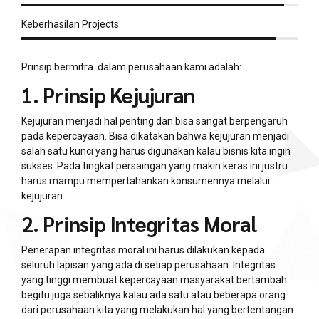
Keberhasilan Projects
Prinsip bermitra dalam perusahaan kami adalah:
1. Prinsip Kejujuran
Kejujuran menjadi hal penting dan bisa sangat berpengaruh
pada kepercayaan. Bisa dikatakan bahwa kejujuran menjadi
salah satu kunci yang harus digunakan kalau bisnis kita ingin
sukses. Pada tingkat persaingan yang makin keras ini justru
harus mampu mempertahankan konsumennya melalui
kejujuran.
2. Prinsip Integritas Moral
Penerapan integritas moral ini harus dilakukan kepada
seluruh lapisan yang ada di setiap perusahaan. Integritas
yang tinggi membuat kepercayaan masyarakat bertambah
begitu juga sebaliknya kalau ada satu atau beberapa orang
dari perusahaan kita yang melakukan hal yang bertentangan