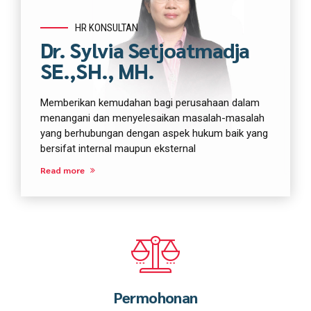
HR KONSULTAN
Dr. Sylvia Setjoatmadja
SE.,SH., MH.
Memberikan kemudahan bagi perusahaan dalam
menangani dan menyelesaikan masalah-masalah
yang berhubungan dengan aspek hukum baik yang
bersifat internal maupun eksternal
Read more
Permohonan