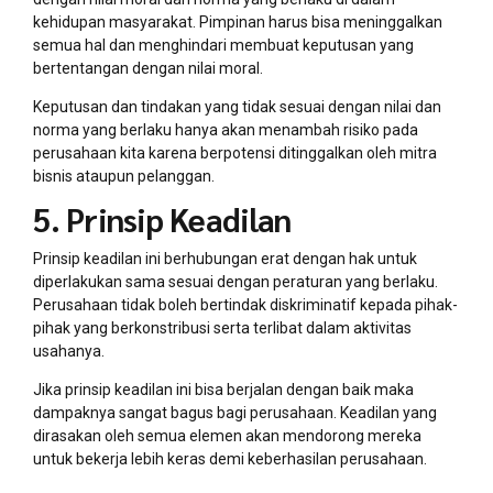
kehidupan masyarakat. Pimpinan harus bisa meninggalkan
semua hal dan menghindari membuat keputusan yang
bertentangan dengan nilai moral.
Keputusan dan tindakan yang tidak sesuai dengan nilai dan
norma yang berlaku hanya akan menambah risiko pada
perusahaan kita karena berpotensi ditinggalkan oleh mitra
bisnis ataupun pelanggan.
5. Prinsip Keadilan
Prinsip keadilan ini berhubungan erat dengan hak untuk
diperlakukan sama sesuai dengan peraturan yang berlaku.
Perusahaan tidak boleh bertindak diskriminatif kepada pihak-
pihak yang berkonstribusi serta terlibat dalam aktivitas
usahanya.
Jika prinsip keadilan ini bisa berjalan dengan baik maka
dampaknya sangat bagus bagi perusahaan. Keadilan yang
dirasakan oleh semua elemen akan mendorong mereka
untuk bekerja lebih keras demi keberhasilan perusahaan.