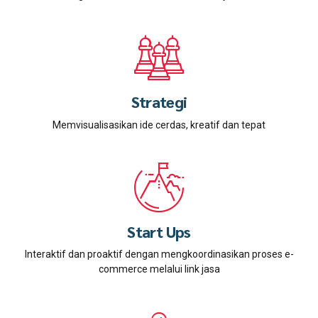
Strategi
Memvisualisasikan ide cerdas, kreatif dan tepat
Start Ups
Interaktif dan proaktif dengan mengkoordinasikan proses e-
commerce melalui link jasa