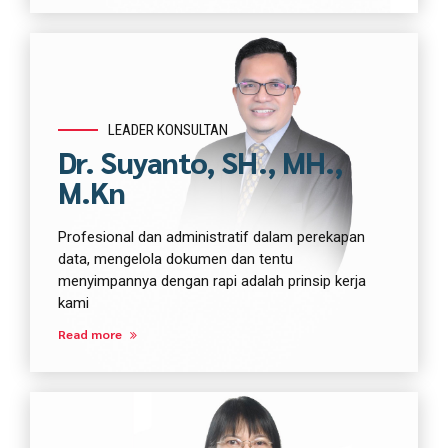
LEADER KONSULTAN
Dr. Suyanto, SH., MH.,
M.Kn
Profesional dan administratif dalam perekapan
data, mengelola dokumen dan tentu
menyimpannya dengan rapi adalah prinsip kerja
kami
Read more