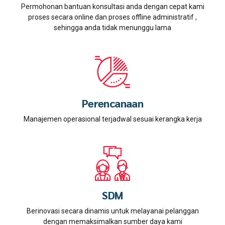
Permohonan bantuan konsultasi anda dengan cepat kami
proses secara online dan proses offline administratif ,
sehingga anda tidak menunggu lama
Perencanaan
Manajemen operasional terjadwal sesuai kerangka kerja
SDM
Berinovasi secara dinamis untuk melayanai pelanggan
dengan memaksimalkan sumber daya kami