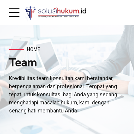
HOME
Team
Kredibilitas team konsultan kami berstandar,
berpengalaman dan profesional. Tempat yang
tepat untuk konsultasi bagi Anda yang sedang
menghadapi masalah hukum, kami dengan
senang hati membantu Anda !