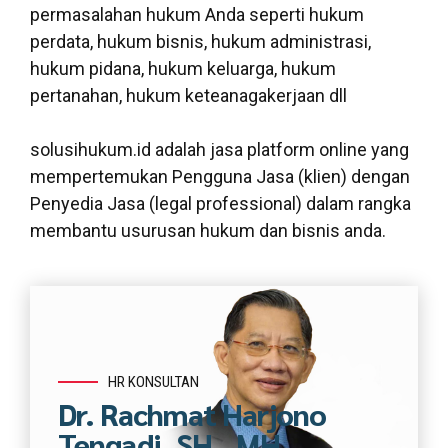
permasalahan hukum Anda seperti hukum
perdata, hukum bisnis, hukum administrasi,
hukum pidana, hukum keluarga, hukum
pertanahan, hukum keteanagakerjaan dll
solusihukum.id adalah jasa platform online yang
mempertemukan Pengguna Jasa (klien) dengan
Penyedia Jasa (legal professional) dalam rangka
membantu usurusan hukum dan bisnis anda.
HR KONSULTAN
Dr. Rachmat Harjono
Tengadi, SH., MH