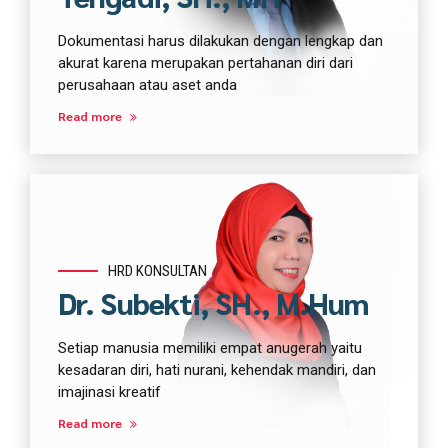
Dokumentasi harus dilakukan dengan lengkap dan
akurat karena merupakan pertahanan diri dari
perusahaan atau aset anda
Read more
HRD KONSULTAN
Dr. Subekti, SH., M.Hum
Setiap manusia memiliki empat anugerah yaitu
kesadaran diri, hati nurani, kehendak mandiri, dan
imajinasi kreatif
Read more