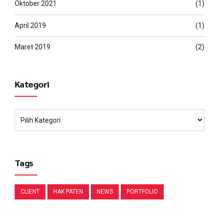
Oktober 2021
(1)
April 2019
(1)
Maret 2019
(2)
Kategori
Tags
CLIENT
HAK PATEN
NEWS
PORTFOLIO