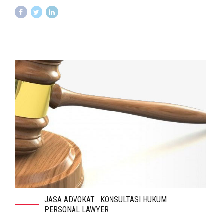
JASA ADVOKAT
KONSULTASI HUKUM
PERSONAL LAWYER