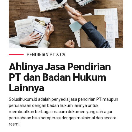
PENDIRIAN PT & CV
Ahlinya Jasa Pendirian
PT dan Badan Hukum
Lainnya
Solusihukum.id adalah penyedia jasa pendirian PT maupun
perusahaan dengan badan hukum lainnya untuk
membuatkan berbagai macam dokumen yang sah agar
perusahaan bisa beroperasi dengan maksimal dan secara
resmi.