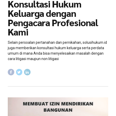
Konsultasi Hukum
Keluarga dengan
Pengacara Profesional
Kami
Selain persoalan pertanahan dan pernikahan, solusihukum.id
juga memberikan konsultasi hukum keluarga serta perdata
umum di mana Anda bisa menyelesaikan masalah dengan
cara litigasi maupun non litigasi