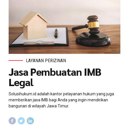
LAYANAN PERIZINAN
Jasa Pembuatan IMB
Legal
Solusihukum.id adalah kantor pelayanan hukum yang juga
memberikan jasa IMB bagi Anda yang ingin mendirikan
bangunan di wilayah Jawa Timur.