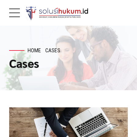
HOME
CASES
Cases