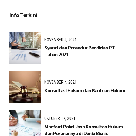
Info Terkini
NOVEMBER 4, 2021
Syarat dan Prosedur Pendirian PT
Tahun 2021
NOVEMBER 4, 2021
Konsultasi Hukum dan Bantuan Hukum
OKTOBER 17, 2021
Manfaat Pakai Jasa Konsultan Hukum
dan Peranannya di Dunia Bisnis