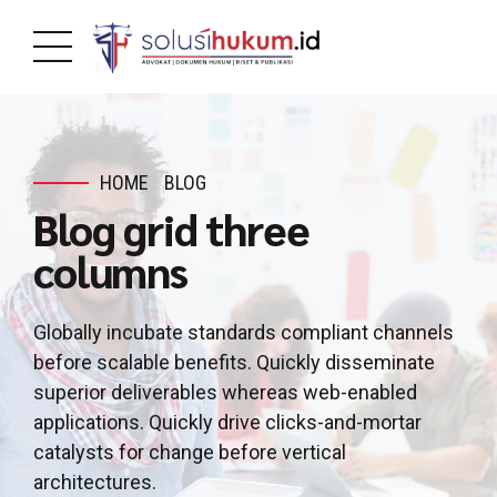
HOME
BLOG
Blog grid three
columns
Globally incubate standards compliant channels
before scalable benefits. Quickly disseminate
superior deliverables whereas web-enabled
applications. Quickly drive clicks-and-mortar
catalysts for change before vertical
architectures.