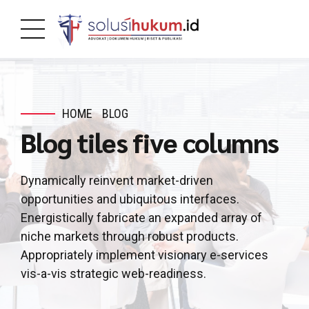
HOME
BLOG
Blog tiles five columns
Dynamically reinvent market-driven
opportunities and ubiquitous interfaces.
Energistically fabricate an expanded array of
niche markets through robust products.
Appropriately implement visionary e-services
vis-a-vis strategic web-readiness.