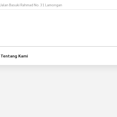
Jalan Basuki Rahmad No. 31 Lamongan
Tentang Kami