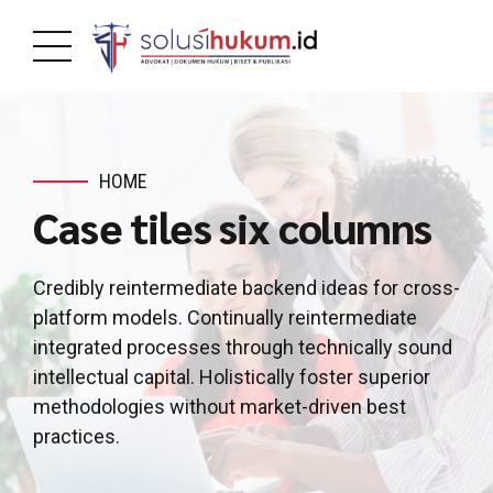
HOME
Case tiles six columns
Credibly reintermediate backend ideas for cross-
platform models. Continually reintermediate
integrated processes through technically sound
intellectual capital. Holistically foster superior
methodologies without market-driven best
practices.