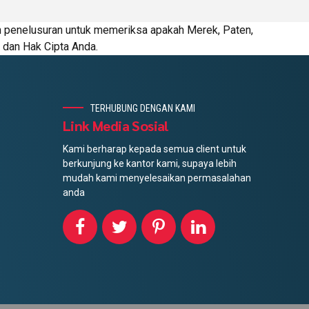
n penelusuran untuk memeriksa apakah Merek, Paten,
 dan Hak Cipta Anda.
TERHUBUNG DENGAN KAMI
Link Media Sosial
Kami berharap kepada semua client untuk
berkunjung ke kantor kami, supaya lebih
mudah kami menyelesaikan permasalahan
anda