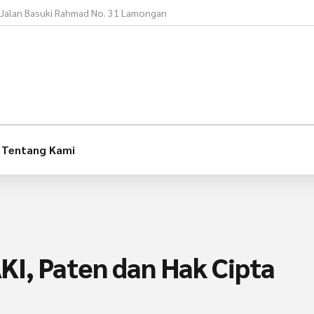
Jalan Basuki Rahmad No. 31 Lamongan
Tentang Kami
I, Paten dan Hak Cipta