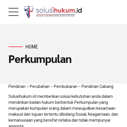
HOME
Perkumpulan
Pendirian – Perubahan – Pembubaran – Pendirian Cabang
Solusihukum.id memberikan solusi kebutuhan anda dalam
mendirikan badan hukum berbentuk Perkumpulan yang
merupakan kumpulan orang dalam mewujudkan kesamaan
maksud dan tujuan tertentu dibidang Sosial, Keagamaan, dan
kemanusiaan yang bersifat nirlaba dan tidak mempunyai
anggota.