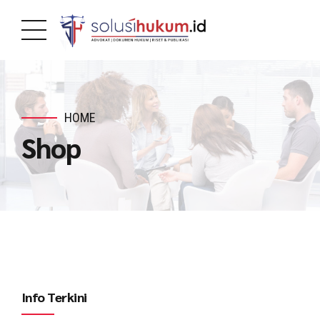
HOME
Shop
Info Terkini