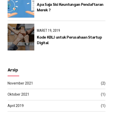
Apa Saja Sisi Keuntungan Pendaftaran
Merek ?
MARET 19, 2019
Kode KBLI untuk Perusahaan Startup
Digital
Arsip
November 2021
(2)
Oktober 2021
(1)
April 2019
(1)