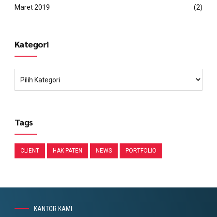
Maret 2019
(2)
Kategori
Tags
CLIENT
HAK PATEN
NEWS
PORTFOLIO
KANTOR KAMI