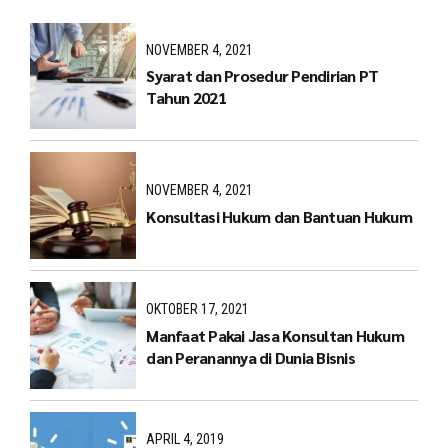
NOVEMBER 4, 2021
Syarat dan Prosedur Pendirian PT
Tahun 2021
NOVEMBER 4, 2021
Konsultasi Hukum dan Bantuan Hukum
OKTOBER 17, 2021
Manfaat Pakai Jasa Konsultan Hukum
dan Peranannya di Dunia Bisnis
APRIL 4, 2019