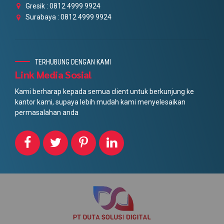
Gresik : 0812 4999 9924
Surabaya : 0812 4999 9924
TERHUBUNG DENGAN KAMI
Link Media Sosial
Kami berharap kepada semua client untuk berkunjung ke
kantor kami, supaya lebih mudah kami menyelesaikan
permasalahan anda